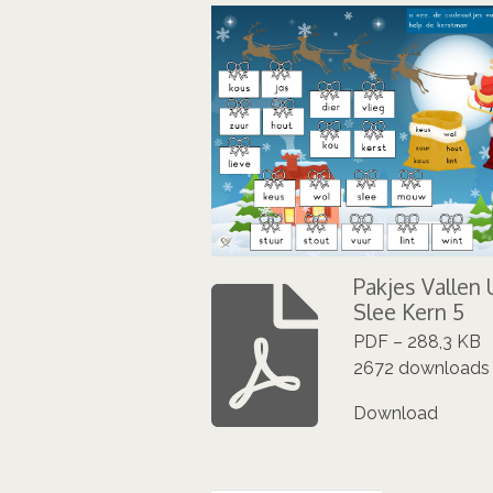
Pakjes Vallen 
Slee Kern 5
PDF – 288,3 KB
2672 downloads
Download