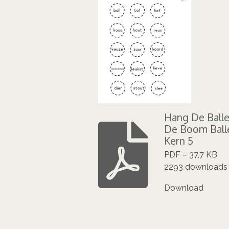
Hang De Balle
De Boom Ball
Kern 5
PDF – 37,7 KB
2293 downloads
Download