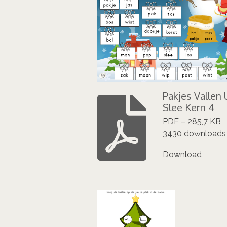
Pakjes Vallen 
Slee Kern 4
PDF – 285,7 KB
3430 downloads
Download