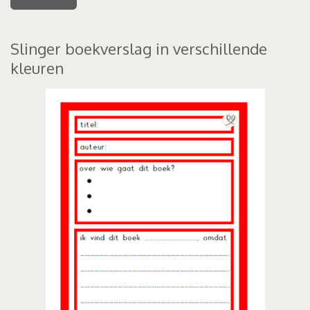
Slinger boekverslag in verschillende
kleuren