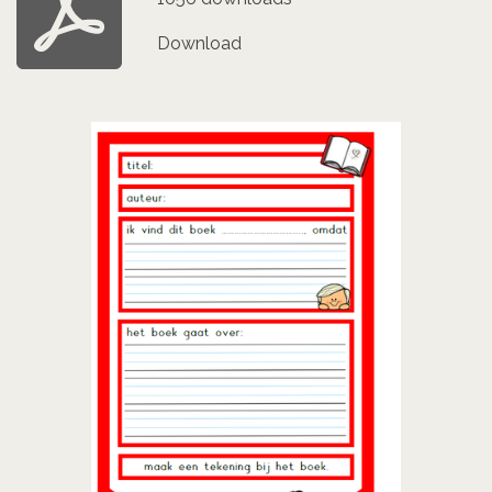
Download