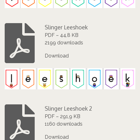
Slinger Leeshoek
PDF – 44,8 KB
2199 downloads
Download
Slinger Leeshoek 2
PDF – 291,9 KB
1160 downloads
Download