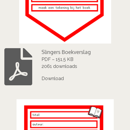
Slingers Boekverslag
PDF – 151,5 KB
2061 downloads
Download